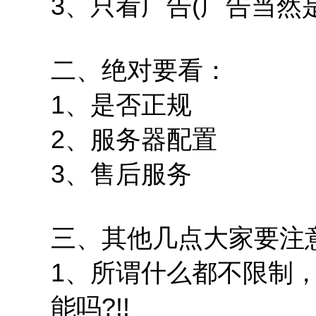
3、只看广告(广告当然
二、绝对要看：
1、是否正规
2、服务器配置
3、售后服务
三、其他几点大家要注
1、所谓什么都不限制
能吗?!!