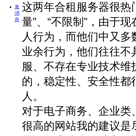
这两年合租服务器很热
发
消
量”、“不限制”，由于
息
人行为，而他们中又多
业余行为，他们往往不
服、不存在专业技术维
的，稳定性、安全性都
人。
对于电子商务、企业类
很高的网站我的建议是