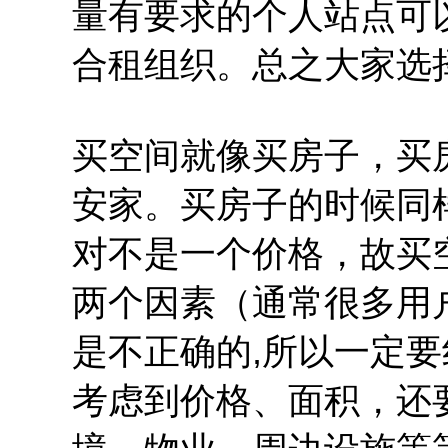
量有要求的个人站点可
合租组织。总之大家选
买空间就像买房子，买
安家。买房子的时候同
对不是一个价格，故买
两个因素（通常很多用
是不正确的,所以一定
考虑到价格、面积，还