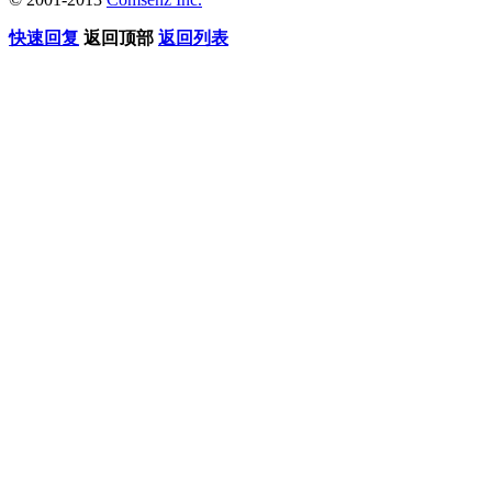
快速回复
返回顶部
返回列表