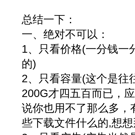
总结一下：
一、绝对不可以：
1、只看价格(一分钱
的)
2、只看容量(这个是
200G才四五百而已，
说你也用不了那么多，
些下载文件什么的,想想