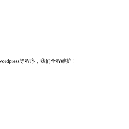
p、wordpress等程序，我们全程维护！